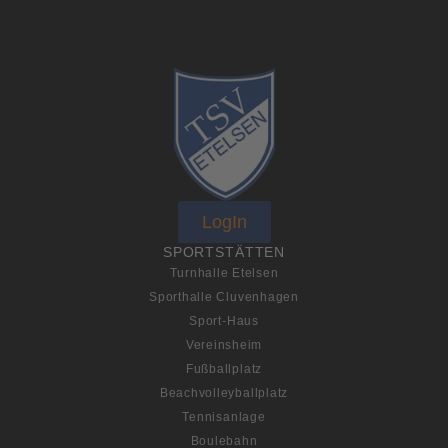
LogIn
SPORTSTÄTTEN
Turnhalle Etelsen
Sporthalle Cluvenhagen
Sport-Haus
Vereinsheim
Fußballplatz
Beachvolleyballplatz
Tennisanlage
Boulebahn